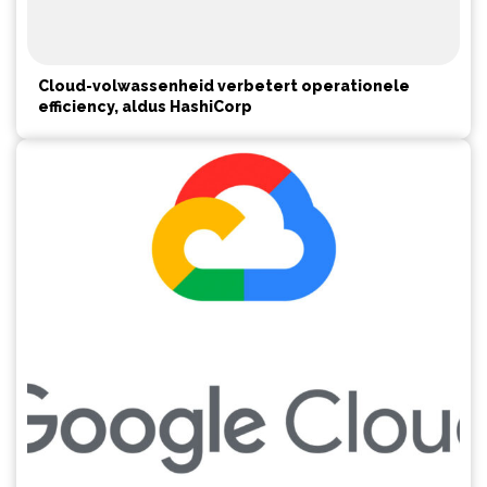
Cloud-volwassenheid verbetert operationele
efficiency, aldus HashiCorp