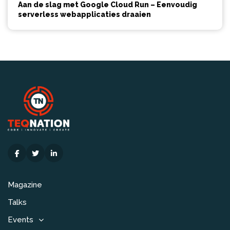
Aan de slag met Google Cloud Run – Eenvoudig
serverless webapplicaties draaien
Magazine
Talks
Events