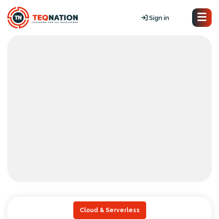
Sign in
Cloud & Serverless