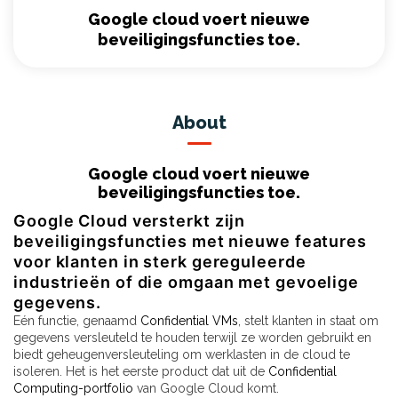
Google cloud voert nieuwe
beveiligingsfuncties toe.
About
Google cloud voert nieuwe
beveiligingsfuncties toe.
Google Cloud versterkt zijn
beveiligingsfuncties met nieuwe features
voor klanten in sterk gereguleerde
industrieën of die omgaan met gevoelige
gegevens.
Eén functie, genaamd
Confidential VMs
, stelt klanten in staat om
gegevens versleuteld te houden terwijl ze worden gebruikt en
biedt geheugenversleuteling om werklasten in de cloud te
isoleren. Het is het eerste product dat uit de
Confidential
Computing-portfolio
van Google Cloud komt.