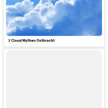
7 Cloud Mythen Ontkracht