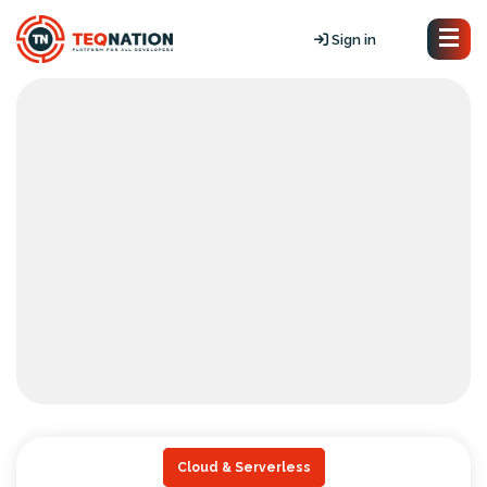
Sign in
Cloud & Serverless