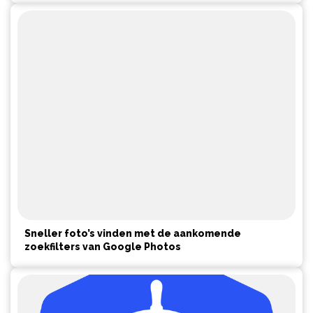
Sneller foto’s vinden met de aankomende
zoekfilters van Google Photos