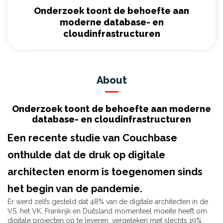
Onderzoek toont de behoefte aan
moderne database- en
cloudinfrastructuren
About
Onderzoek toont de behoefte aan moderne
database- en cloudinfrastructuren
Een recente studie van Couchbase
onthulde dat de druk op digitale
architecten enorm is toegenomen sinds
het begin van de pandemie.
Er werd zelfs gesteld dat 48% van de digitale architecten in de
VS, het VK, Frankrijk en Duitsland momenteel moeite heeft om
digitale projecten op te leveren, vergeleken met slechts 19%