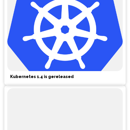
Kubernetes 1.4 is gereleased