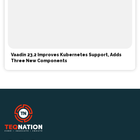
Vaadin 23.2 Improves Kubernetes Support, Adds
Three New Components