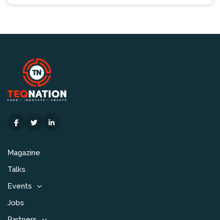
Magazine
Talks
Events
Jobs
Partners