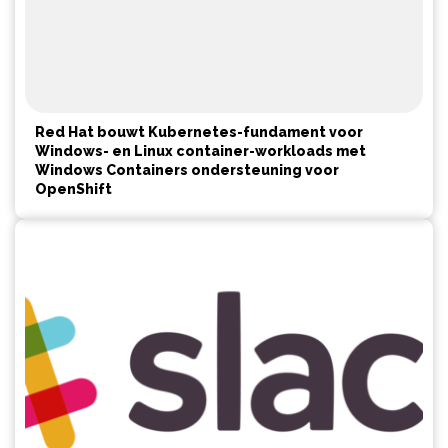
Red Hat bouwt Kubernetes-fundament voor
Windows- en Linux container-workloads met
Windows Containers ondersteuning voor
OpenShift