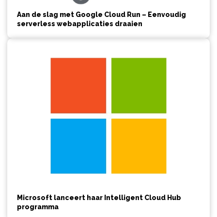
Aan de slag met Google Cloud Run – Eenvoudig
serverless webapplicaties draaien
Microsoft lanceert haar Intelligent Cloud Hub
programma