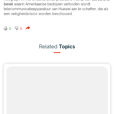
bevel
waarin Amerikaanse bedrijven verboden wordt
telecommunicatieapparatuur van Huawei aan te schaffen, die als
een veiligheidsrisico worden beschouwd.
0
0
Related
Topics