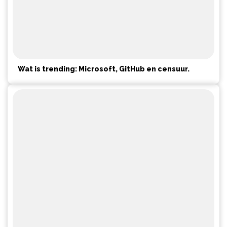
Wat is trending: Microsoft, GitHub en censuur.