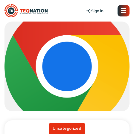
Sign in
Uncategorized