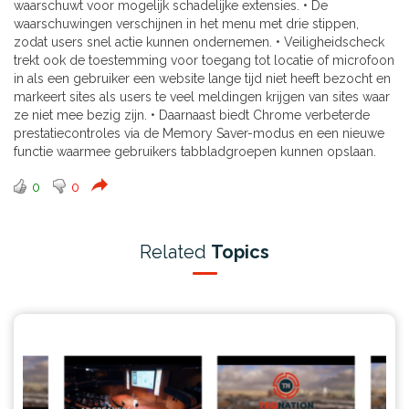
waarschuwt voor mogelijk schadelijke extensies. • De
waarschuwingen verschijnen in het menu met drie stippen,
zodat users snel actie kunnen ondernemen. • Veiligheidscheck
trekt ook de toestemming voor toegang tot locatie of microfoon
in als een gebruiker een website lange tijd niet heeft bezocht en
markeert sites als users te veel meldingen krijgen van sites waar
ze niet mee bezig zijn. • Daarnaast biedt Chrome verbeterde
prestatiecontroles via de Memory Saver-modus en een nieuwe
functie waarmee gebruikers tabbladgroepen kunnen opslaan.
0
0
Related
Topics