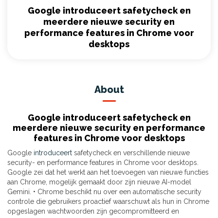
Google introduceert safetycheck en
meerdere nieuwe security en
performance features in Chrome voor
desktops
About
Google introduceert safetycheck en
meerdere nieuwe security en performance
features in Chrome voor desktops
Google
introduceert
safetycheck en verschillende nieuwe
security- en performance features in Chrome voor desktops.
Google zei dat het werkt aan het toevoegen van nieuwe functies
aan Chrome, mogelijk gemaakt door zijn nieuwe AI-model
Gemini. • Chrome beschikt nu over een automatische security
controle die gebruikers proactief waarschuwt als hun in Chrome
opgeslagen wachtwoorden zijn gecompromitteerd en