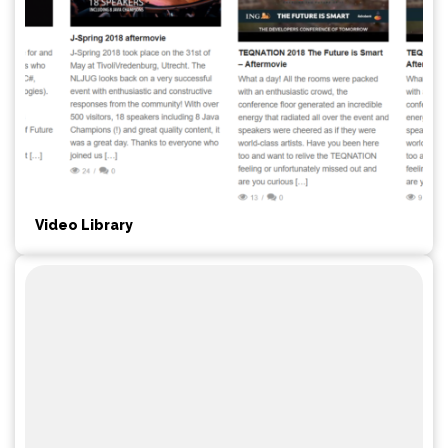
Video Library