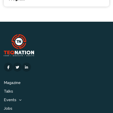
Magazine
Talks
Events
Jobs