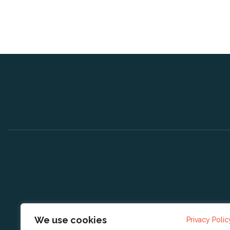
We use cookies
Privacy Polic