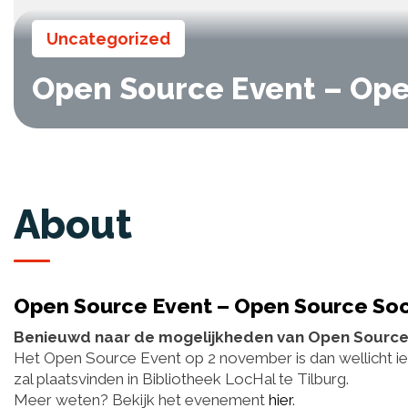
Uncategorized
Open Source Event – Ope
About
Open Source Event – Open Source Soc
Benieuwd naar de mogelijkheden van Open Sourc
Het Open Source Event op 2 november is dan wellicht ie
zal plaatsvinden in Bibliotheek LocHal te Tilburg.
Meer weten? Bekijk het evenement
hier
.