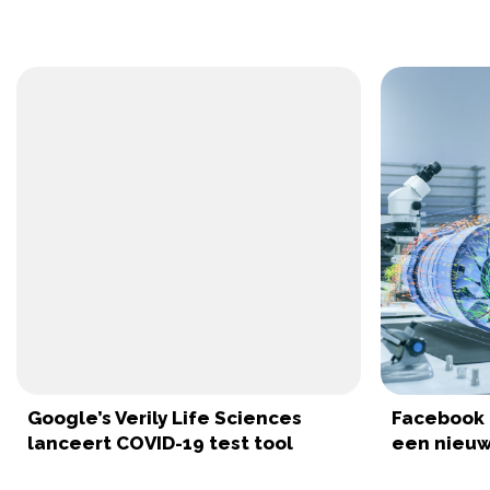
Google’s Verily Life Sciences
Facebook 
lanceert COVID-19 test tool
een nieuw