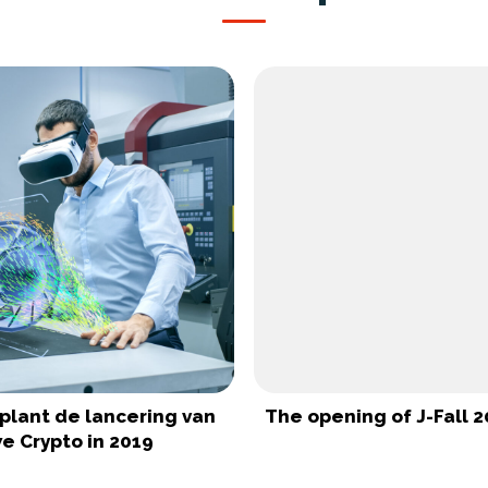
plant de lancering van
The opening of J-Fall 2
e Crypto in 2019