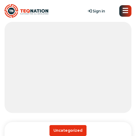
Sign in
Uncategorized