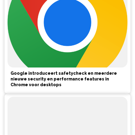
Google introduceert safetycheck en meerdere
nieuwe security en performance features in
Chrome voor desktops