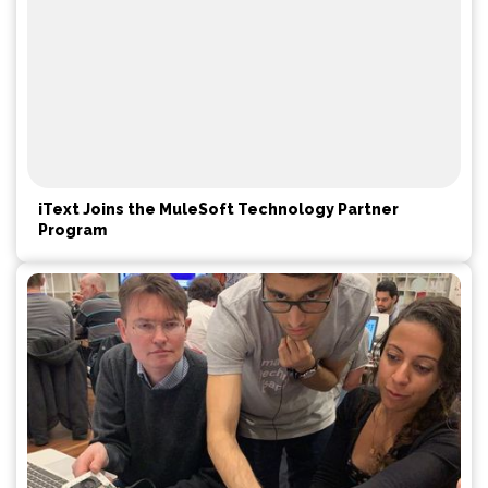
iText Joins the MuleSoft Technology Partner
Program