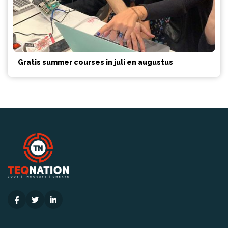
Gratis summer courses in juli en augustus