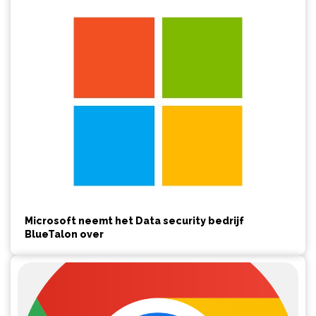
Microsoft neemt het Data security bedrijf
BlueTalon over