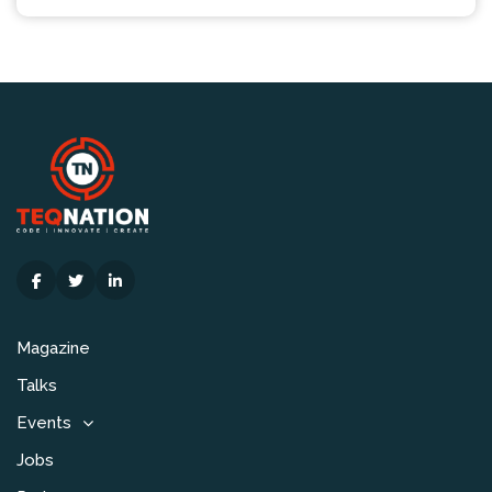
Magazine
Talks
Events
Jobs