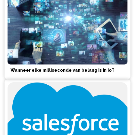
Wanneer elke milliseconde van belang is in IoT