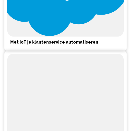
Met IoT je klantenservice automatiseren