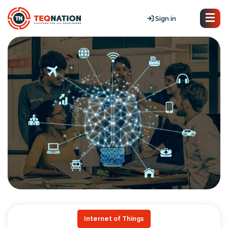
Sign in
Internet of Things