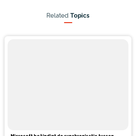
Related
Topics