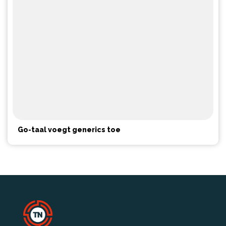
Go-taal voegt generics toe