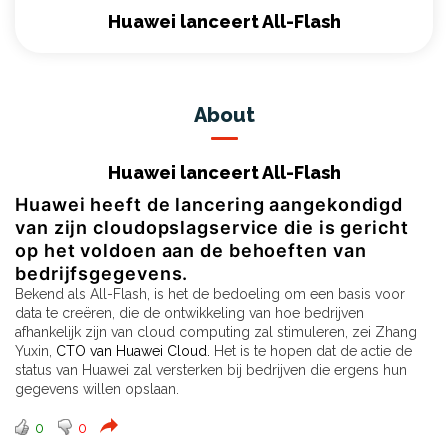
Huawei lanceert All-Flash
About
Huawei lanceert All-Flash
Huawei heeft de lancering aangekondigd
van zijn cloudopslagservice die is gericht
op het voldoen aan de behoeften van
bedrijfsgegevens.
Bekend als All-Flash, is het de bedoeling om een ​​basis voor
data te creëren, die de ontwikkeling van hoe bedrijven
afhankelijk zijn van cloud computing zal stimuleren, zei Zhang
Yuxin,
CTO van Huawei Cloud.
Het is te hopen dat de actie de
status van Huawei zal versterken bij bedrijven die ergens hun
gegevens willen opslaan.
0
0