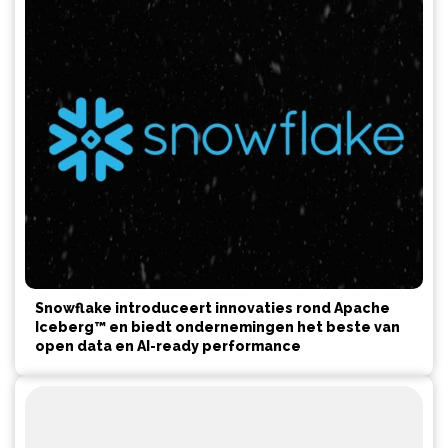
Snowflake introduceert innovaties rond Apache
Iceberg™ en biedt ondernemingen het beste van
open data en AI-ready performance