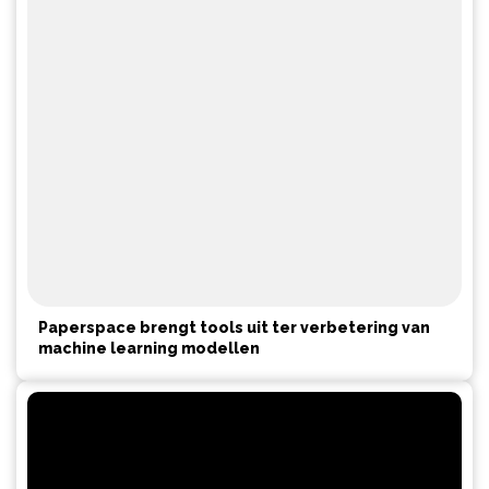
Paperspace brengt tools uit ter verbetering van
machine learning modellen