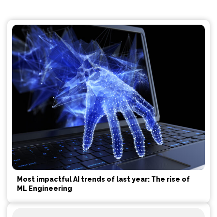
Most impactful AI trends of last year: The rise of
ML Engineering