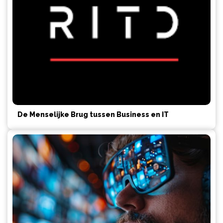
De Menselijke Brug tussen Business en IT