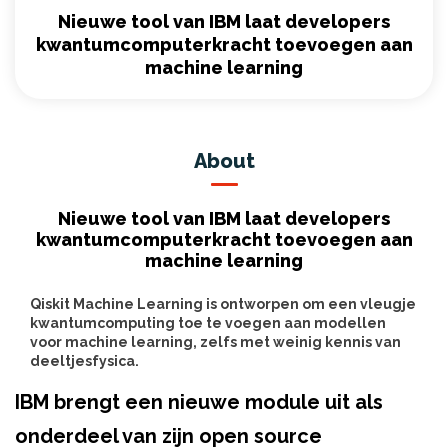
Nieuwe tool van IBM laat developers
kwantumcomputerkracht toevoegen aan
machine learning
About
Nieuwe tool van IBM laat developers
kwantumcomputerkracht toevoegen aan
machine learning
Qiskit Machine Learning is ontworpen om een ​​vleugje
kwantumcomputing toe te voegen aan modellen
voor machine learning, zelfs met weinig kennis van
deeltjesfysica.
IBM brengt een nieuwe module uit als
onderdeel van zijn open source