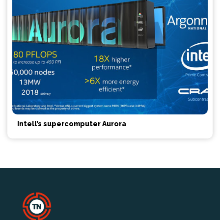
Intell’s supercomputer Aurora