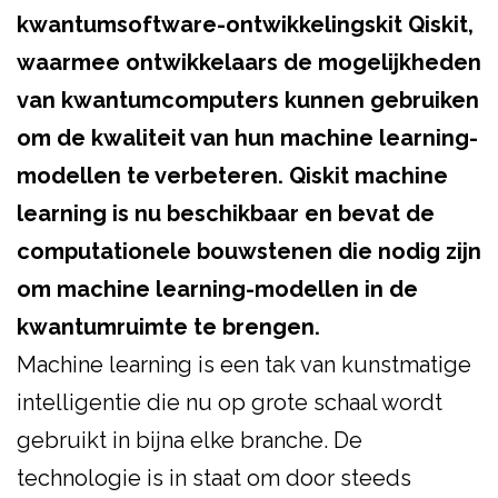
kwantumsoftware-ontwikkelingskit Qiskit,
waarmee ontwikkelaars de mogelijkheden
van kwantumcomputers kunnen gebruiken
om de kwaliteit van hun machine learning-
modellen te verbeteren. Qiskit machine
learning is nu beschikbaar en bevat de
computationele bouwstenen die nodig zijn
om machine learning-modellen in de
kwantumruimte te brengen.
Machine learning is een tak van kunstmatige
intelligentie die nu op grote schaal wordt
gebruikt in bijna elke branche.
De
technologie is in staat om door steeds