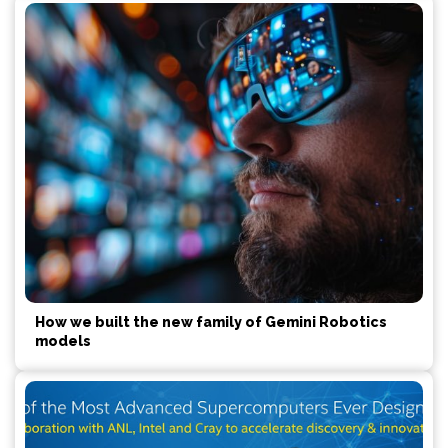
How we built the new family of Gemini Robotics
models