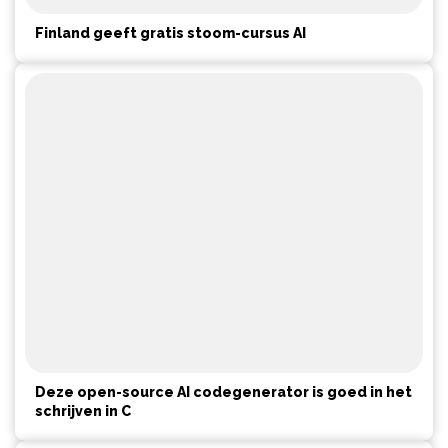
Finland geeft gratis stoom-cursus AI
Deze open-source AI codegenerator is goed in het
schrijven in C