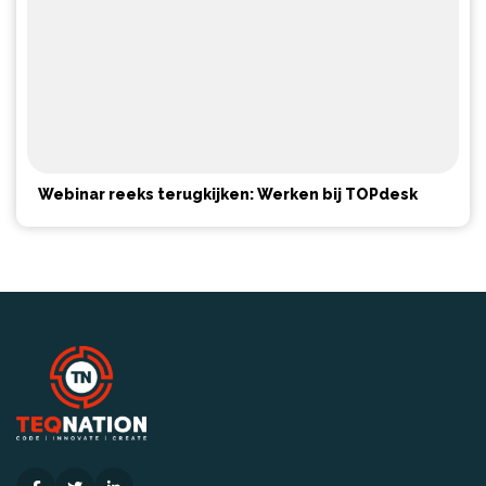
Webinar reeks terugkijken: Werken bij TOPdesk