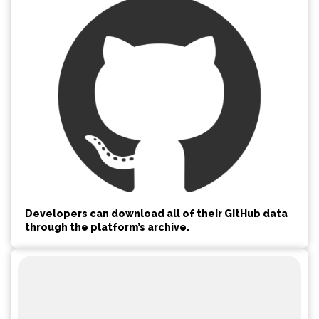
Developers can download all of their GitHub data
through the platform’s archive.