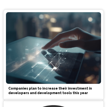
Companies plan to increase their investment in
developers and development tools this year