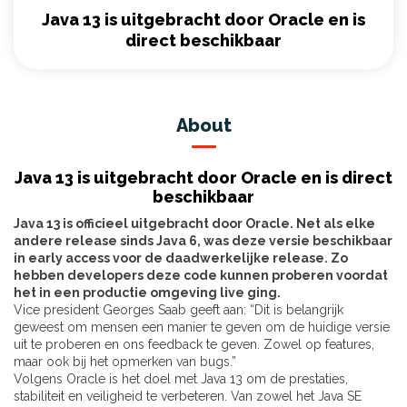
Java 13 is uitgebracht door Oracle en is
direct beschikbaar
About
Java 13 is uitgebracht door Oracle en is direct
beschikbaar
Java 13 is officieel uitgebracht door Oracle. Net als elke
andere release sinds Java 6, was deze versie beschikbaar
in early access voor de daadwerkelijke release. Zo
hebben developers deze code kunnen proberen voordat
het in een productie omgeving live ging.
Vice president Georges Saab geeft aan: “Dit is belangrijk
geweest om mensen een manier te geven om de huidige versie
uit te proberen en ons feedback te geven. Zowel op features,
maar ook bij het opmerken van bugs.”
Volgens Oracle is het doel met Java 13 om de prestaties,
stabiliteit en veiligheid te verbeteren. Van zowel het Java SE