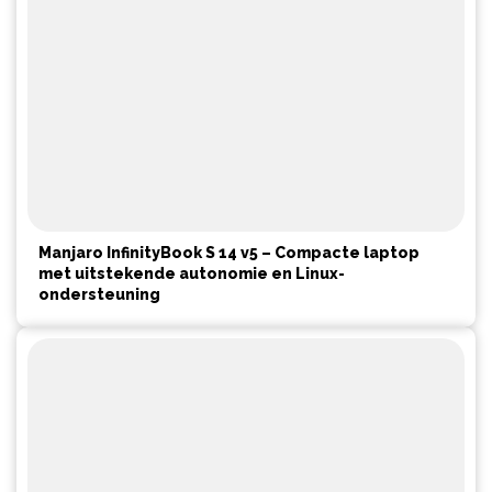
Manjaro InfinityBook S 14 v5 – Compacte laptop
met uitstekende autonomie en Linux-
ondersteuning