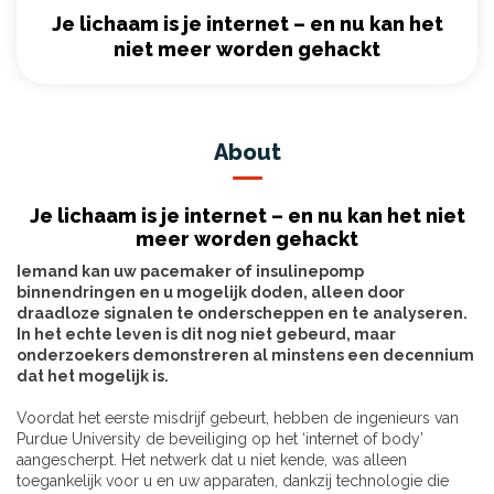
Je lichaam is je internet – en nu kan het
niet meer worden gehackt
About
Je lichaam is je internet – en nu kan het niet
meer worden gehackt
Iemand kan uw pacemaker of insulinepomp
binnendringen en u mogelijk doden, alleen door
draadloze signalen te onderscheppen en te analyseren.
In het echte leven is dit nog niet gebeurd, maar
onderzoekers demonstreren al minstens een decennium
dat het mogelijk is.
Voordat het eerste misdrijf gebeurt, hebben de ingenieurs van
Purdue University de beveiliging op het ‘internet of body’
aangescherpt. Het netwerk dat u niet kende, was alleen
toegankelijk voor u en uw apparaten, dankzij technologie die