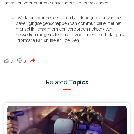
hersenen voor neurowetenschappelijke toepassingen.
“We laten voor het eerst een fysiek begrip zien van de
beveiligingseigenschappen van communicatie met het
menselijk lichaam om een ​​verborgen netwerk van
netwerken mogelijk te maken, zodat niemand belangrijke
informatie kan snuffelen”, zei Sen.
0
0
Related
Topics