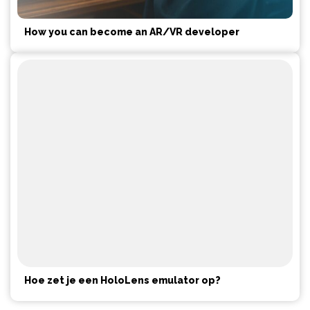
How you can become an AR/VR developer
Hoe zet je een HoloLens emulator op?