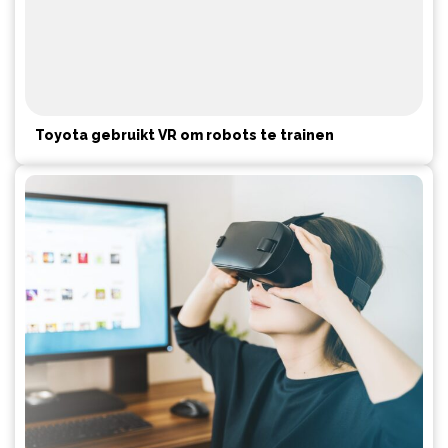
Toyota gebruikt VR om robots te trainen