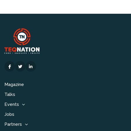
Magazine
Talks
Events
Jobs
Partners