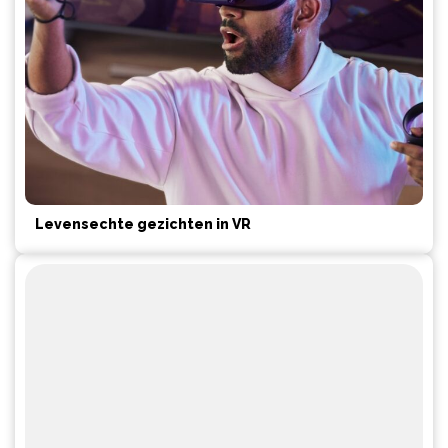
Levensechte gezichten in VR