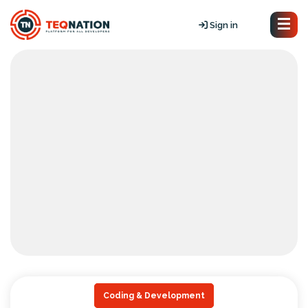
Sign in
Coding & Development