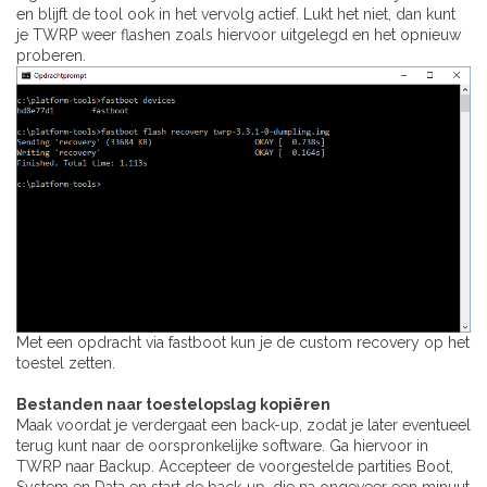
en blijft de tool ook in het vervolg actief. Lukt het niet, dan kunt
je TWRP weer flashen zoals hiervoor uitgelegd en het opnieuw
proberen.
Met een opdracht via fastboot kun je de custom recovery op het
toestel zetten.
Bestanden naar toestelopslag kopiëren
Maak voordat je verdergaat een back-up, zodat je later eventueel
terug kunt naar de oorspronkelijke software. Ga hiervoor in
TWRP naar Backup. Accepteer de voorgestelde partities Boot,