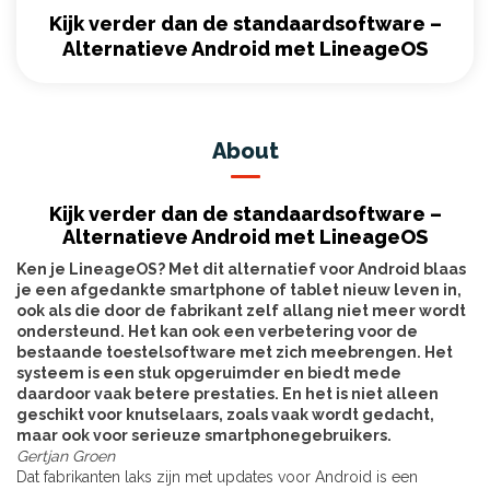
Kijk verder dan de standaardsoftware –
Alternatieve Android met LineageOS
About
Kijk verder dan de standaardsoftware –
Alternatieve Android met LineageOS
Ken je LineageOS? Met dit alternatief voor Android blaas
je een afgedankte smartphone of tablet nieuw leven in,
ook als die door de fabrikant zelf allang niet meer wordt
ondersteund. Het kan ook een verbetering voor de
bestaande toestelsoftware met zich meebrengen. Het
systeem is een stuk opgeruimder en biedt mede
daardoor vaak betere prestaties. En het is niet alleen
geschikt voor knutselaars, zoals vaak wordt gedacht,
maar ook voor serieuze smartphonegebruikers.
Gertjan Groen
Dat fabrikanten laks zijn met updates voor Android is een