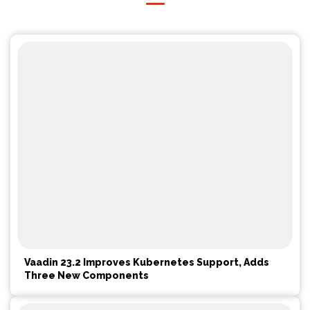
Vaadin 23.2 Improves Kubernetes Support, Adds
Three New Components