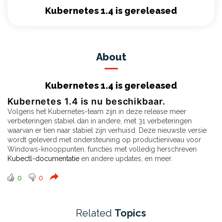
Kubernetes 1.4 is gereleased
About
Kubernetes 1.4 is gereleased
Kubernetes 1.4 is nu beschikbaar.
Volgens het Kubernetes-team zijn in deze release meer
verbeteringen stabiel dan in andere, met 31 verbeteringen
waarvan er tien naar stabiel zijn verhuisd. Deze nieuwste versie
wordt geleverd met ondersteuning op productieniveau voor
Windows-knooppunten, functies met volledig herschreven
Kubectl-documentatie
en andere updates, en meer.
0
0
Related
Topics