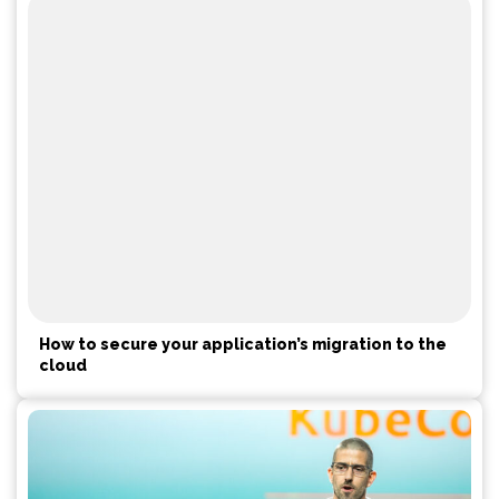
How to secure your application’s migration to the
cloud