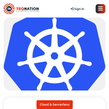
Sign in
Cloud & Serverless