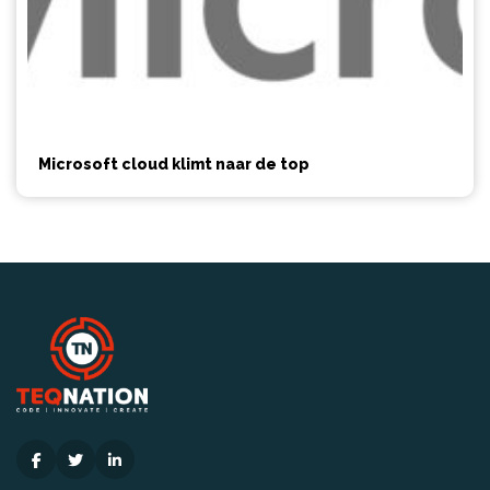
Microsoft cloud klimt naar de top