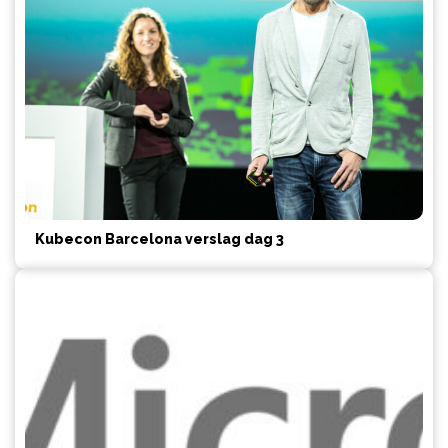
Kubecon Barcelona verslag dag 3