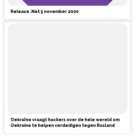
Release .Net 5 november 2020
Oekraïne vraagt hackers over de hele wereld om
Oekraine te helpen verdedigen tegen Rusland