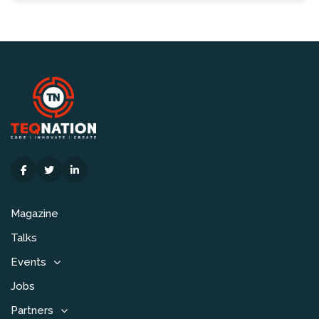
Magazine
Talks
Events
Jobs
Partners