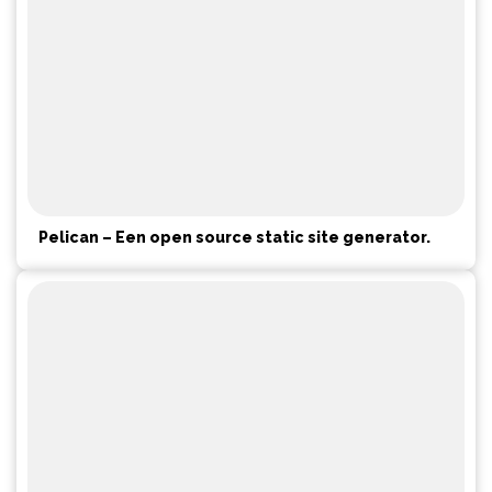
Pelican – Een open source static site generator.