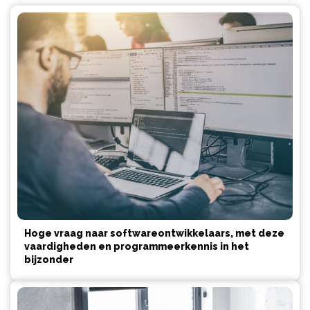
Hoge vraag naar softwareontwikkelaars, met deze
vaardigheden en programmeerkennis in het
bijzonder