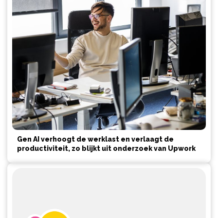
Gen AI verhoogt de werklast en verlaagt de
productiviteit, zo blijkt uit onderzoek van Upwork