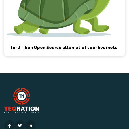
Turtl – Een Open Source alternatief voor Evernote