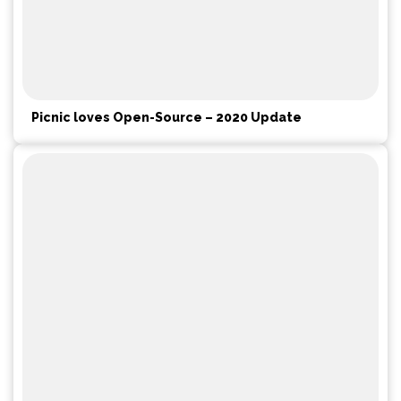
Picnic loves Open-Source – 2020 Update