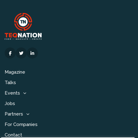
Magazine
Talks
Events
Jobs
Partners
For Companies
Contact