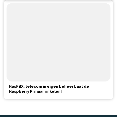
RasPBX: telecom in eigen beheer Laat de
Raspberry Pi maar rinkelen!