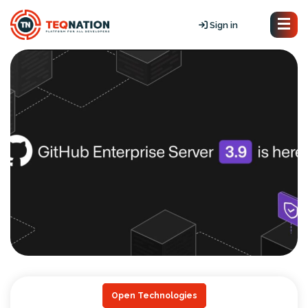
Sign in
Open Technologies