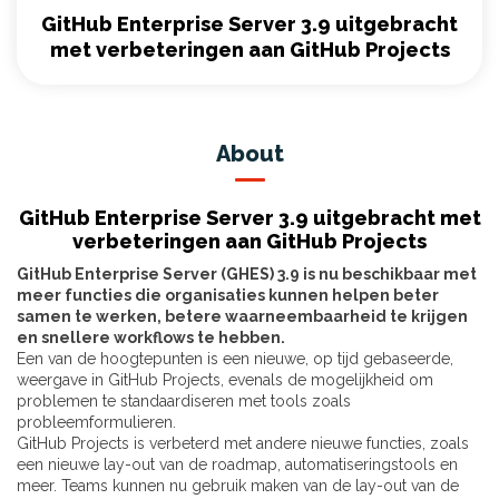
GitHub Enterprise Server 3.9 uitgebracht
met verbeteringen aan GitHub Projects
About
GitHub Enterprise Server 3.9 uitgebracht met
verbeteringen aan GitHub Projects
GitHub Enterprise Server (GHES) 3.9 is nu beschikbaar met
meer functies die organisaties kunnen helpen beter
samen te werken, betere waarneembaarheid te krijgen
en snellere workflows te hebben.
Een van de hoogtepunten is een nieuwe, op tijd gebaseerde,
weergave in GitHub Projects, evenals de mogelijkheid om
problemen te standaardiseren met tools zoals
probleemformulieren.
GitHub Projects is verbeterd met andere nieuwe functies, zoals
een nieuwe lay-out van de roadmap, automatiseringstools en
meer. Teams kunnen nu gebruik maken van de lay-out van de