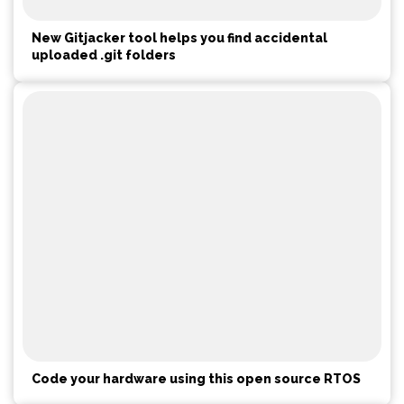
New Gitjacker tool helps you find accidental
uploaded .git folders
Code your hardware using this open source RTOS