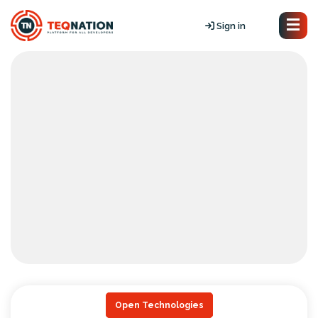
Sign in
Open Technologies