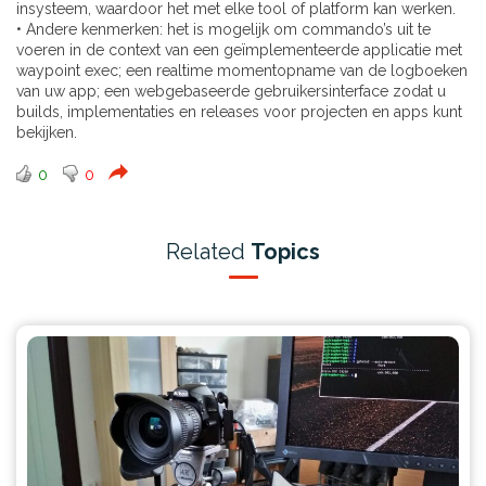
insysteem, waardoor het met elke tool of platform kan werken.
• Andere kenmerken: het is mogelijk om commando’s uit te
voeren in de context van een geïmplementeerde applicatie met
waypoint exec; een realtime momentopname van de logboeken
van uw app; een webgebaseerde gebruikersinterface zodat u
builds, implementaties en releases voor projecten en apps kunt
bekijken.
0
0
Related
Topics