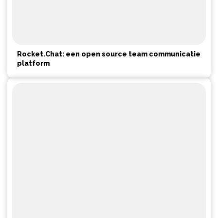
Rocket.Chat: een open source team communicatie
platform