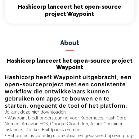
Hashicorp lanceert het open-source
project Waypoint
About
Hashicorp lanceert het open-source project
Waypoint
Hashicorp heeft Waypoint uitgebracht, een
open-sourceproject met een consistente
workflow die ontwikkelaars kunnen
gebruiken om apps te bouwen en te
starten, ongeacht de tool of het platform.
Je kunt deze
hier
downloaden.
• Waypoint biedt ondersteuning voor Kubernetes, HashiCorp
Nomad, Amazon ECS, Google Cloud Run, Azure Container
Instances, Docker, Buildpacks en meer.
• Het project is volledig uitbreidbaar en gebaseerd op een plug-