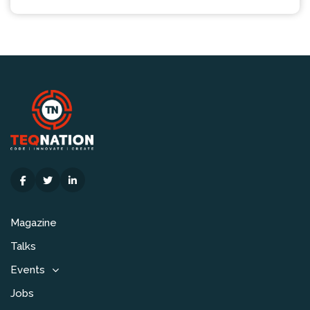
Magazine
Talks
Events
Jobs