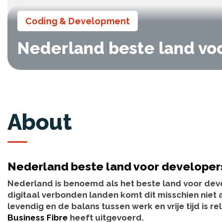
Coding & Development
Nederland beste land vo
About
Nederland beste land voor developer
Nederland is benoemd als het beste land voor dev
digitaal verbonden landen komt dit misschien niet a
levendig en de balans tussen werk en vrije tijd is re
Business Fibre
heeft uitgevoerd.