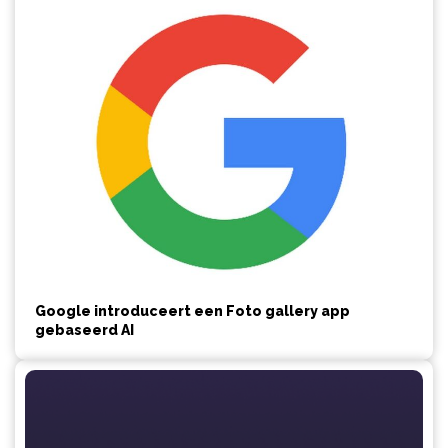
Google introduceert een Foto gallery app
gebaseerd AI