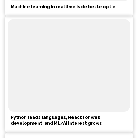
Machine learning in realtime is de beste optie
Python leads languages, React for web
development, and ML/AI interest grows