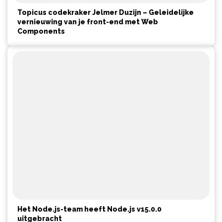
Topicus codekraker Jelmer Duzijn – Geleidelijke
vernieuwing van je front-end met Web
Components
Het Node.js-team heeft Node.js v15.0.0
uitgebracht