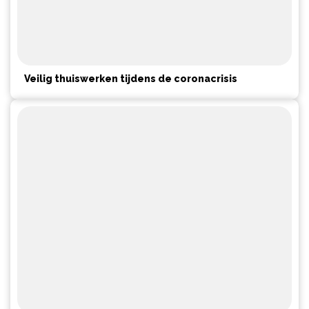
Veilig thuiswerken tijdens de coronacrisis