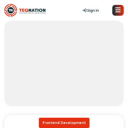
Sign in
Frontend Development