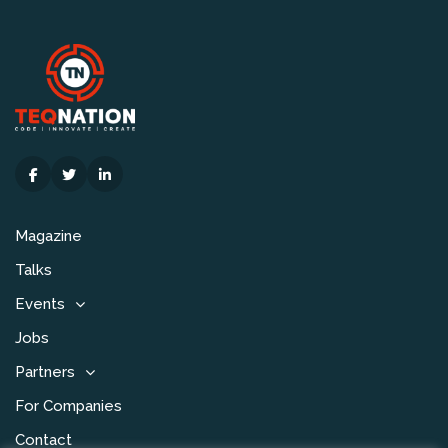
Magazine
Talks
Events
Jobs
Partners
For Companies
Contact