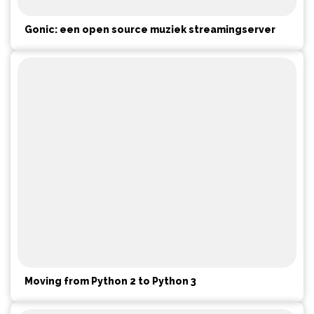
Gonic: een open source muziek streamingserver
Moving from Python 2 to Python 3