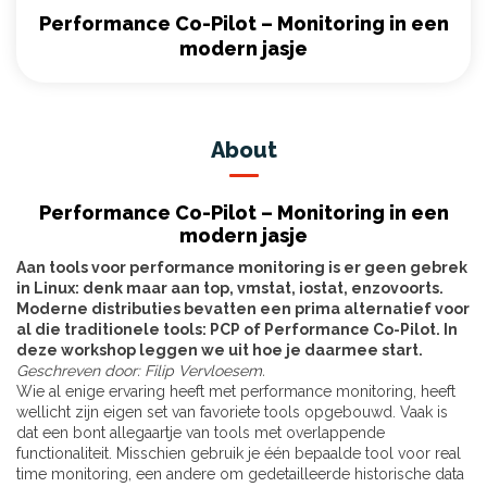
Performance Co-Pilot – Monitoring in een
modern jasje
About
Performance Co-Pilot – Monitoring in een
modern jasje
Aan tools voor performance monitoring is er geen gebrek
in Linux: denk maar aan top, vmstat, iostat, enzovoorts.
Moderne distributies bevatten een prima alternatief voor
al die traditionele tools: PCP of Performance Co-Pilot. In
deze workshop leggen we uit hoe je daarmee start.
Geschreven door: Filip Vervloesem.
Wie al enige ervaring heeft met performance monitoring, heeft
wellicht zijn eigen set van favoriete tools opgebouwd. Vaak is
dat een bont allegaartje van tools met overlappende
functionaliteit. Misschien gebruik je één bepaalde tool voor real
time monitoring, een andere om gedetailleerde historische data