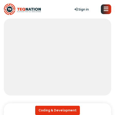
Sign in
Coding & Development