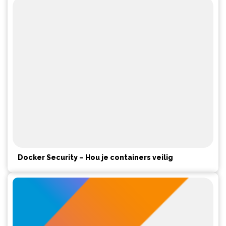
Docker Security – Hou je containers veilig