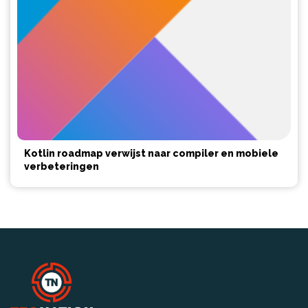
Kotlin roadmap verwijst naar compiler en mobiele
verbeteringen