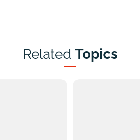
Related
Topics