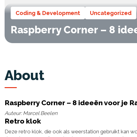
Coding & Development
Uncategorized
Raspberry Corner – 8 idee
About
Raspberry Corner – 8 ideeën voor je R
Auteur: Marcel Beelen
Retro klok
Deze retro klok, die ook als weerstation gebruikt kan w