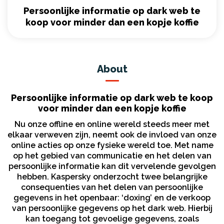
Persoonlijke informatie op dark web te
koop voor minder dan een kopje koffie
About
Persoonlijke informatie op dark web te koop
voor minder dan een kopje koffie
Nu onze offline en online wereld steeds meer met
elkaar verweven zijn, neemt ook de invloed van onze
online acties op onze fysieke wereld toe. Met name
op het gebied van communicatie en het delen van
persoonlijke informatie kan dit vervelende gevolgen
hebben. Kaspersky onderzocht twee belangrijke
consequenties van het delen van persoonlijke
gegevens in het openbaar: ‘doxing’ en de verkoop
van persoonlijke gegevens op het dark web. Hierbij
kan toegang tot gevoelige gegevens, zoals