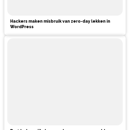
Hackers maken misbruik van zero-day lekken in
WordPress