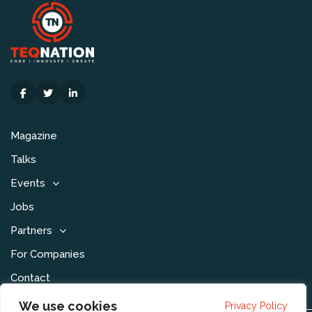
Magazine
Talks
Events
Jobs
Partners
For Companies
Contact
We use cookies
Privacy Policy