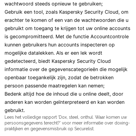
wachtwoord steeds opnieuw te gebruiken;
Gebruik een tool, zoals Kaspersky Security Cloud, om
erachter te komen of een van de wachtwoorden die u
gebruikt om toegang te krijgen tot uw online accounts
is gecompromitteerd. Met de functie Accountcontrole
kunnen gebruikers hun accounts inspecteren op
mogelijke datalekken. Als er een lek wordt
gedetecteerd, biedt Kaspersky Security Cloud
informatie over de gegevenscategorieën die mogelijk
openbaar toegankelijk zijn, zodat de betrokken
persoon passende maatregelen kan nemen;
Bedenk altijd hoe de inhoud die u online deelt, door
anderen kan worden geïnterpreteerd en kan worden
gebruikt.
Lees het volledige rapport ‘Dox, steel, onthul. Waar komen uw
persoonsgegevens terecht?’ voor meer informatie over doxing-
praktijken en gegevensmisbruik op
Securelist
.