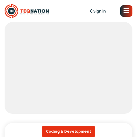
Sign in
Coding & Development