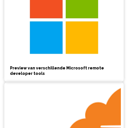
Preview van verschillende Microsoft remote
developer tools