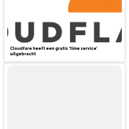
Cloudfare heeft een gratis ‘time service’
uitgebracht