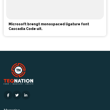
Microsoft brengt monospaced ligature font
Cascadia Code uit.