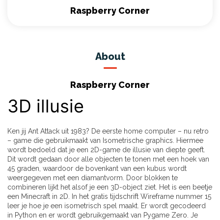
Raspberry Corner
About
Raspberry Corner
3D illusie
Ken jij Ant Attack uit 1983? De eerste home computer – nu retro
– game die gebruikmaakt van Isometrische graphics. Hiermee
wordt bedoeld dat je een 2D-game de illusie van diepte geeft.
Dit wordt gedaan door alle objecten te tonen met een hoek van
45 graden, waardoor de bovenkant van een kubus wordt
weergegeven met een diamantvorm. Door blokken te
combineren lijkt het alsof je een 3D-object ziet. Het is een beetje
een Minecraft in 2D. In het gratis tijdschrift Wireframe nummer 15
leer je hoe je een isometrisch spel maakt. Er wordt gecodeerd
in Python en er wordt gebruikgemaakt van Pygame Zero. Je