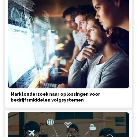
Marktonderzoek naar oplossingen voor
bedrijfsmiddelen volgsystemen