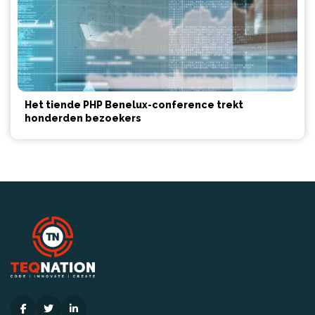
Het tiende PHP Benelux-conference trekt
honderden bezoekers