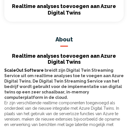
Realtime analyses toevoegen aan Azure
Digital Twins
About
Realtime analyses toevoegen aan Azure
Digital Twins
ScaleOut Software
breidt zijn Digital Twin Streaming
Service uit om realtime analyses toe te voegen aan Azure
Digital Twins. De Digital Twin Streaming Service van het
bedrijf wordt gebruikt voor de implementatie van digital
twins op een zeer schaalbaar, in-memory
computerplatform in de cloud.
Er zijn verschillende realtime componenten toegevoegd als
onderdeel van de nieuwe integratie met Azure Digital Twins. In
plaats van het gebruik van de serverloze functies van Azure te
vereisen, maken de nieuwe extensies bijvoorbeeld de opname
en verwerking van berichten met lage latentie mogelijk met