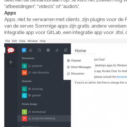
“afbeeldingen”, “video’s” of “audio’s”.
Apps
Apps, niet te verwarren met clients, zijn plugins voor de
van de server. Sommige apps zijn gratis, andere vereise
integratie app voor GitLab, een integratie app voor Jitsi,