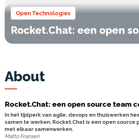
Open Technologies
Rocket.Chat: een open s
About
Rocket.Chat: een open source team 
In het tijdperk van agile, devops en thuiswerken h
samen te werken. Rocket.Chat is een open source
met elkaar samenwerken.
Matto Fransen