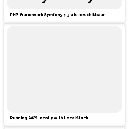
PHP-framework Symfony 4.3.0 is beschikbaar
Running AWS locally with LocalStack