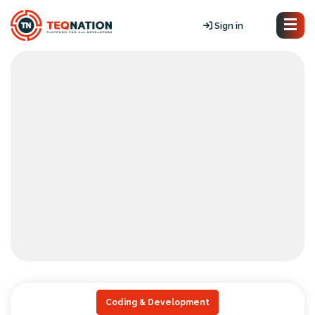
Sign in
Coding & Development