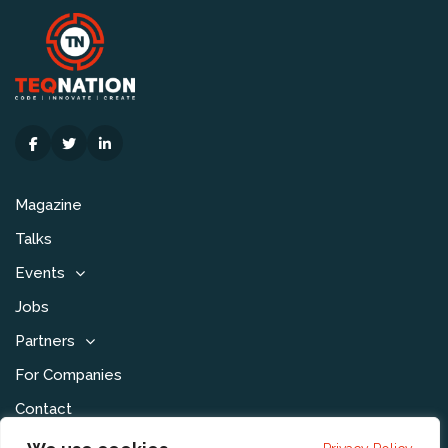
Magazine
Talks
Events
Jobs
Partners
For Companies
Contact