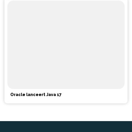
Oracle lanceert Java 17