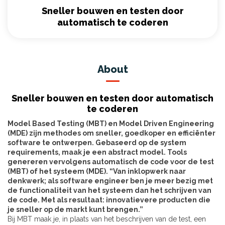
Sneller bouwen en testen door
automatisch te coderen
About
Sneller bouwen en testen door automatisch
te coderen
Model Based Testing (MBT) en Model Driven Engineering
(MDE) zijn methodes om sneller, goedkoper en efficiënter
software te ontwerpen. Gebaseerd op de system
requirements, maak je een abstract model. Tools
genereren vervolgens automatisch de code voor de test
(MBT) of het systeem (MDE). “Van inklopwerk naar
denkwerk; als software engineer ben je meer bezig met
de functionaliteit van het systeem dan het schrijven van
de code. Met als resultaat: innovatievere producten die
je sneller op de markt kunt brengen.”
Bij MBT maak je, in plaats van het beschrijven van de test, een