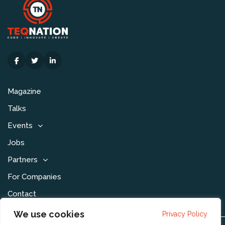
Magazine
Talks
Events
Jobs
Partners
For Companies
Contact
We use cookies
Privacy Policy