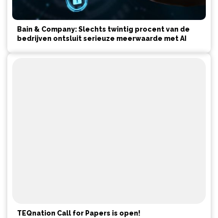
Bain & Company: Slechts twintig procent van de
bedrijven ontsluit serieuze meerwaarde met AI
TEQnation Call for Papers is open!