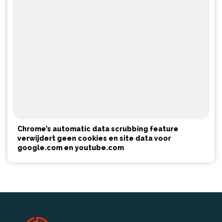
Chrome’s automatic data scrubbing feature
verwijdert geen cookies en site data voor
google.com en youtube.com