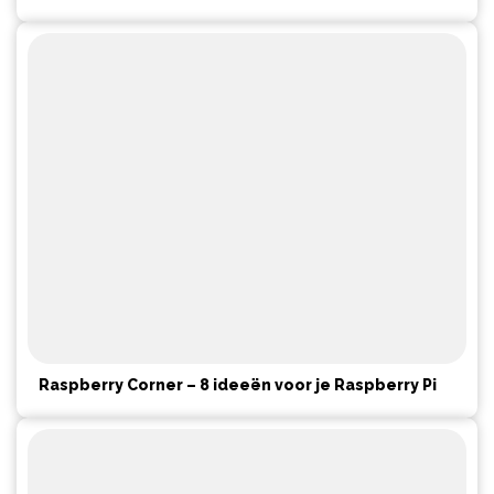
Raspberry Corner – 8 ideeën voor je Raspberry Pi