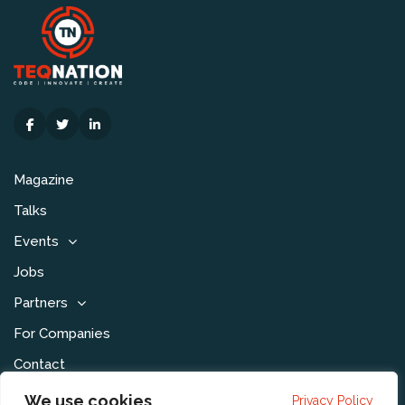
Magazine
Talks
Events
Jobs
Partners
For Companies
Contact
We use cookies
Privacy Policy