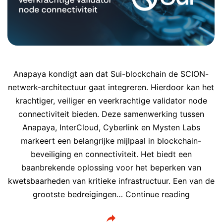
Anapaya kondigt aan dat Sui-blockchain de SCION-
netwerk-architectuur gaat integreren. Hierdoor kan het
krachtiger, veiliger en veerkrachtige validator node
connectiviteit bieden. Deze samenwerking tussen
Anapaya, InterCloud, Cyberlink en Mysten Labs
markeert een belangrijke mijlpaal in blockchain-
beveiliging en connectiviteit. Het biedt een
baanbrekende oplossing voor het beperken van
kwetsbaarheden van kritieke infrastructuur. Een van de
Sui
grootste bedreigingen…
Continue reading
blockcha
integree