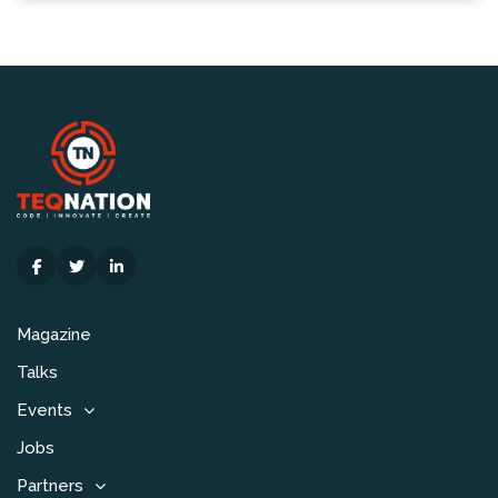
Magazine
Talks
Events
Jobs
Partners