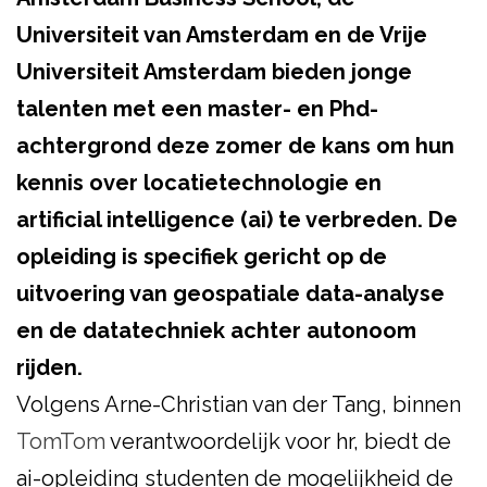
Universiteit van Amsterdam en de Vrije
Universiteit Amsterdam bieden jonge
talenten met een master- en Phd-
achtergrond deze zomer de kans om hun
kennis over locatietechnologie en
artificial intelligence (ai) te verbreden. De
opleiding is specifiek gericht op de
uitvoering van geospatiale data-analyse
en de datatechniek achter autonoom
rijden.
Volgens Arne-Christian van der Tang, binnen
TomTom
verantwoordelijk voor hr, biedt de
ai-opleiding studenten de mogelijkheid de