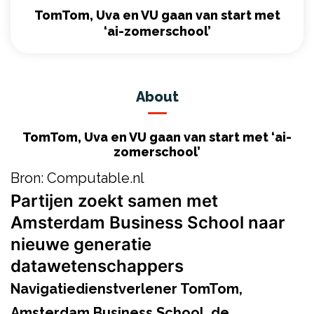
TomTom, Uva en VU gaan van start met
‘ai-zomerschool’
About
TomTom, Uva en VU gaan van start met ‘ai-
zomerschool’
Bron: Computable.nl
Partijen zoekt samen met
Amsterdam Business School naar
nieuwe generatie
datawetenschappers
Navigatiedienstverlener TomTom,
Amsterdam Business School, de