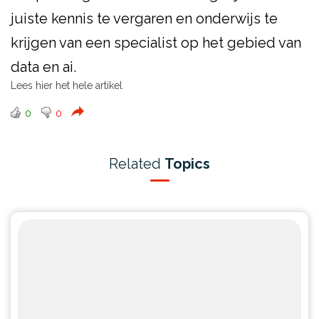
juiste kennis te vergaren en onderwijs te
krijgen van een specialist op het gebied van
data en ai.
Lees
hier
het hele artikel
0
0
Related
Topics