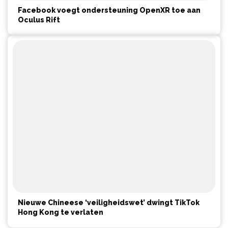
Facebook voegt ondersteuning OpenXR toe aan
Oculus Rift
Nieuwe Chineese ‘veiligheidswet’ dwingt TikTok
Hong Kong te verlaten