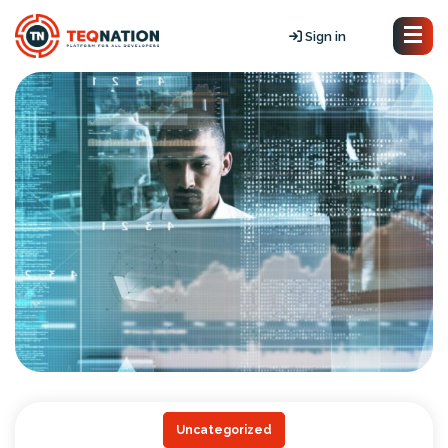
Sign in
Uncategorized