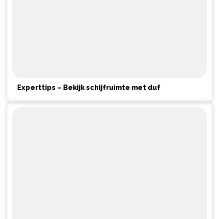
Experttips – Bekijk schijfruimte met duf