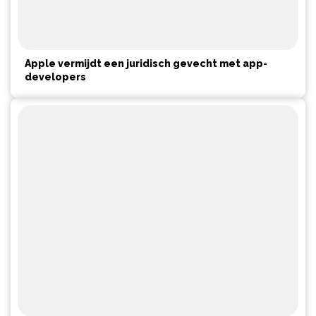
Apple vermijdt een juridisch gevecht met app-
developers