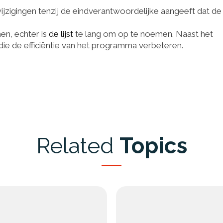
zigingen tenzij de eindverantwoordelijke aangeeft dat de
en, echter is
de lijst
te lang om op te noemen. Naast het
 die de efficiëntie van het programma verbeteren.
Related
Topics