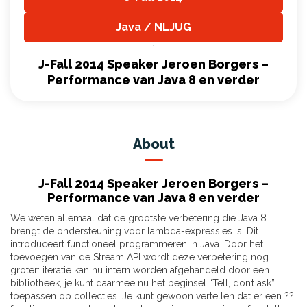
,
Java / NLJUG
,
J-Fall 2014 Speaker Jeroen Borgers –
Performance van Java 8 en verder
About
J-Fall 2014 Speaker Jeroen Borgers –
Performance van Java 8 en verder
We weten allemaal dat de grootste verbetering die Java 8
brengt de ondersteuning voor lambda-expressies is. Dit
introduceert functioneel programmeren in Java. Door het
toevoegen van de Stream API wordt deze verbetering nog
groter: iteratie kan nu intern worden afgehandeld door een
bibliotheek, je kunt daarmee nu het beginsel “Tell, don’t ask”
toepassen op collecties. Je kunt gewoon vertellen dat er een ??