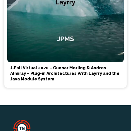
J-Fall Virtual 2020 – Gunnar Morling & Andres
Almiray – Plug-in Architectures With Layrry and the
Java Module System