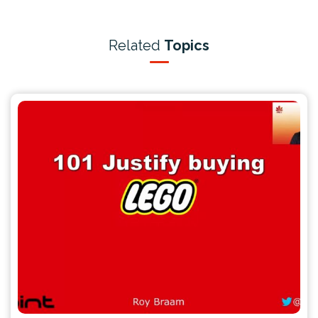
Related
Topics