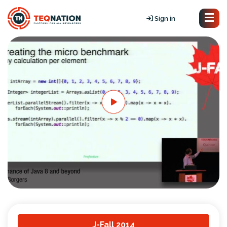
Sign in
J-Fall 2014