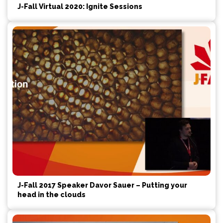
J-Fall Virtual 2020: Ignite Sessions
J-Fall 2017 Speaker Davor Sauer – Putting your
head in the clouds