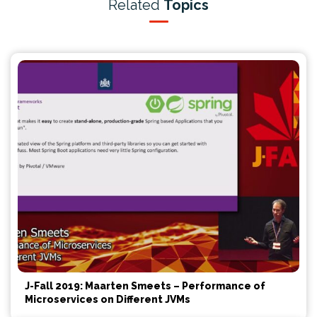
Related
Topics
J-Fall 2019: Maarten Smeets – Performance of
Microservices on Different JVMs