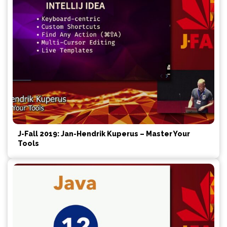
J-Fall 2019: Jan-Hendrik Kuperus – Master Your
Tools