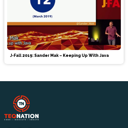
J-Fall 2019: Sander Mak – Keeping Up With Java