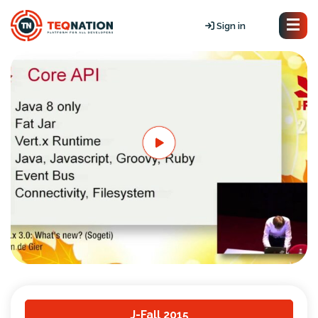
Sign in
J-Fall 2015