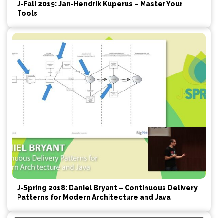
J-Fall 2019: Jan-Hendrik Kuperus – Master Your
Tools
J-Spring 2018: Daniel Bryant – Continuous Delivery
Patterns for Modern Architecture and Java