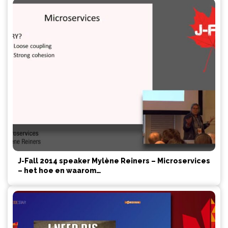
J-Fall 2014 speaker Mylène Reiners – Microservices
– het hoe en waarom…