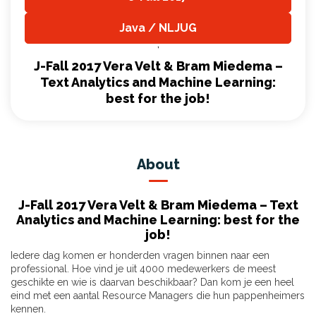
,
Java / NLJUG
,
J-Fall 2017 Vera Velt & Bram Miedema –
Text Analytics and Machine Learning:
best for the job!
About
J-Fall 2017 Vera Velt & Bram Miedema – Text
Analytics and Machine Learning: best for the
job!
Iedere dag komen er honderden vragen binnen naar een
professional. Hoe vind je uit 4000 medewerkers de meest
geschikte en wie is daarvan beschikbaar? Dan kom je een heel
eind met een aantal Resource Managers die hun pappenheimers
kennen.