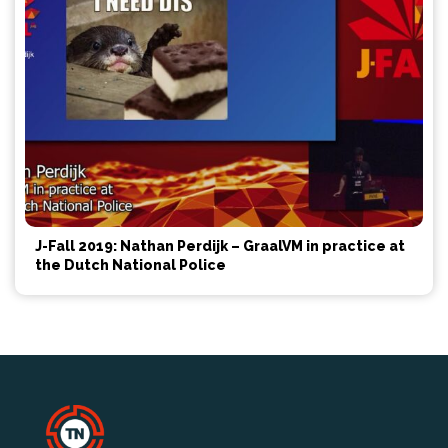
J-Fall 2019: Nathan Perdijk – GraalVM in practice at
the Dutch National Police