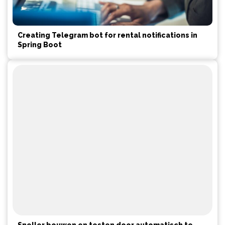
Creating Telegram bot for rental notifications in
Spring Boot