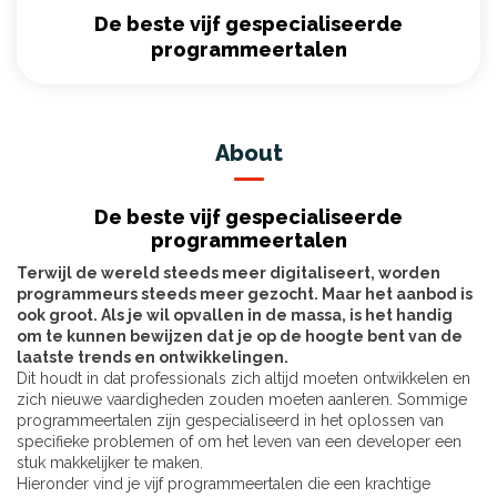
De beste vijf gespecialiseerde
programmeertalen
About
De beste vijf gespecialiseerde
programmeertalen
Terwijl de wereld steeds meer digitaliseert, worden
programmeurs steeds meer gezocht. Maar het aanbod is
ook groot. Als je wil opvallen in de massa, is het handig
om te kunnen bewijzen dat je op de hoogte bent van de
laatste trends en ontwikkelingen.
Dit houdt in dat professionals zich altijd moeten ontwikkelen en
zich nieuwe vaardigheden zouden moeten aanleren. Sommige
programmeertalen zijn gespecialiseerd in het oplossen van
specifieke problemen of om het leven van een developer een
stuk makkelijker te maken.
Hieronder vind je vijf programmeertalen die een krachtige