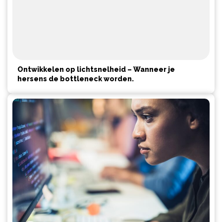
Ontwikkelen op lichtsnelheid – Wanneer je
hersens de bottleneck worden.