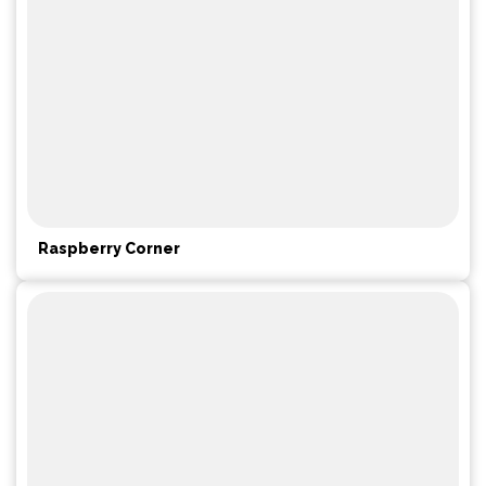
Raspberry Corner