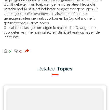
wordt gekeken naar toepassingen en prestaties. Het grote
verschil met Rust is dat het beter omgaat met geheugen. Er
zullen geen buffer overflows plaatsvinden of andere
geheugenfouten die vaak voorkomen bij (op dat moment
gefrustreerde) C developers.
Ook al is het lastiger om eigen te maken dan C, wegen de
voordelen van memory safety en stabiliteit vaak op tegen de
leercurve.
0
0
Related
Topics