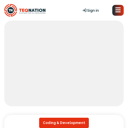
Sign in
Coding & Development