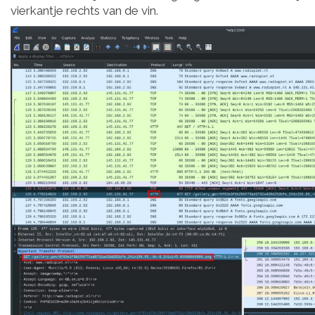
vierkantje rechts van de vin.