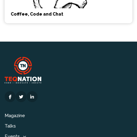
Cofffee, Code and Chat
Magazine
Talks
Events