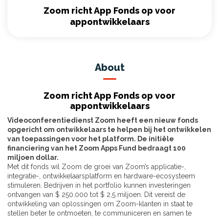
Zoom richt App Fonds op voor
appontwikkelaars
About
Zoom richt App Fonds op voor
appontwikkelaars
Videoconferentiedienst Zoom heeft een nieuw fonds
opgericht om ontwikkelaars te helpen bij het ontwikkelen
van toepassingen voor het platform. De initiële
financiering van het Zoom Apps Fund bedraagt ​​100
miljoen dollar.
Met dit fonds wil Zoom de groei van Zoom’s applicatie-,
integratie-, ontwikkelaarsplatform en hardware-ecosysteem
stimuleren. Bedrijven in het portfolio kunnen investeringen
ontvangen van $ 250.000 tot $ 2,5 miljoen. Dit vereist de
ontwikkeling van oplossingen om Zoom-klanten in staat te
stellen beter te ontmoeten, te communiceren en samen te