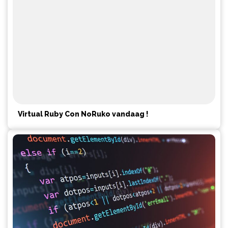
Virtual Ruby Con NoRuko vandaag !