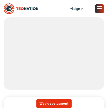
Sign in
Web development