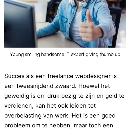
Young smiling handsome IT expert giving thumb up
Succes als een freelance webdesigner is
een tweesnijdend zwaard. Hoewel het
geweldig is om druk bezig te zijn en geld te
verdienen, kan het ook leiden tot
overbelasting van werk. Het is een goed
probleem om te hebben, maar toch een