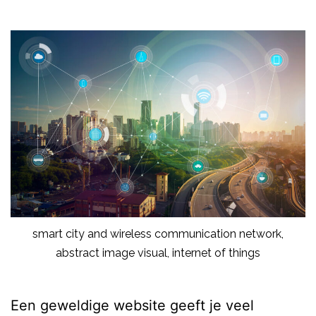
smart city and wireless communication network,
abstract image visual, internet of things
Een geweldige website geeft je veel