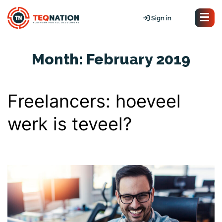
Sign in
Month:
February 2019
Freelancers: hoeveel
werk is teveel?