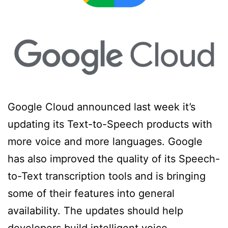
Google Cloud announced last week it’s
updating its Text-to-Speech products with
more voice and more languages. Google
has also improved the quality of its Speech-
to-Text transcription tools and is bringing
some of their features into general
availability. The updates should help
developers build intelligent voice