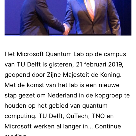
Het Microsoft Quantum Lab op de campus
van TU Delft is gisteren, 21 februari 2019,
geopend door Zijne Majesteit de Koning.
Met de komst van het lab is een nieuwe
stap gezet om Nederland in de kopgroep te
houden op het gebied van quantum
computing. TU Delft, QuTech, TNO en
Microsoft werken al langer in…
Continue