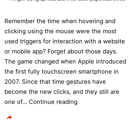
Remember the time when hovering and
clicking using the mouse were the most
used triggers for interaction with a website
or mobile app? Forget about those days.
The game changed when Apple introduced
the first fully touchscreen smartphone in
2007. Since that time gestures have
become the new clicks, and they still are
How
one of…
Continue reading
Are
In-
App