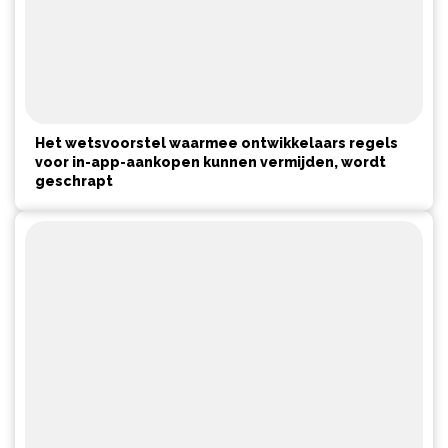
Het wetsvoorstel waarmee ontwikkelaars regels
voor in-app-aankopen kunnen vermijden, wordt
geschrapt