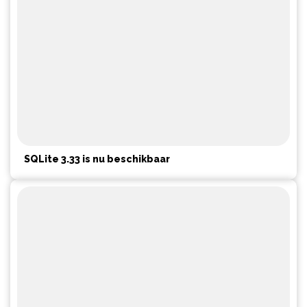
SQLite 3.33 is nu beschikbaar