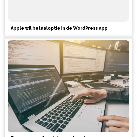
Apple wil betaaloptie in de WordPress app