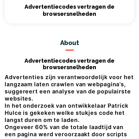
Advertentiecodes vertragen de
browsersnelheden
About
Advertentiecodes vertragen de
browsersnelheden
Advertenties zijn verantwoordelijk voor het
langzaam laten crawlen van webpagina’s,
suggereert een
analyse van de populairste
websites
.
In het onderzoek van ontwikkelaar Patrick
Hulce is gekeken welke stukjes code het
langst duren om te laden.
Ongeveer 60% van de totale laadtijd van
een pagina werd veroorzaakt door scripts