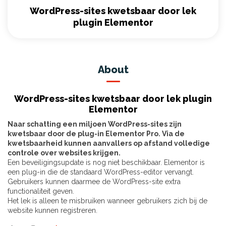
WordPress-sites kwetsbaar door lek
plugin Elementor
About
WordPress-sites kwetsbaar door lek plugin
Elementor
Naar schatting een miljoen WordPress-sites zijn
kwetsbaar door de plug-in Elementor Pro. Via de
kwetsbaarheid kunnen aanvallers op afstand volledige
controle over websites krijgen.
Een beveiligingsupdate is nog niet beschikbaar. Elementor is
een plug-in die de standaard WordPress-editor vervangt.
Gebruikers kunnen daarmee de WordPress-site extra
functionaliteit geven.
Het lek is alleen te misbruiken wanneer gebruikers zich bij de
website kunnen registreren.