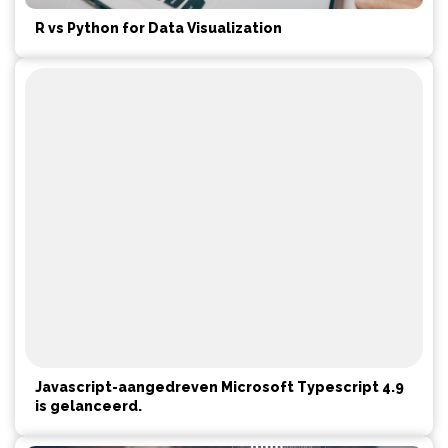
R vs Python for Data Visualization
Javascript-aangedreven Microsoft Typescript 4.9
is gelanceerd.