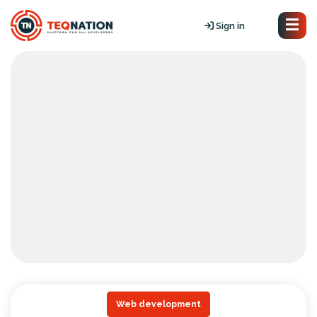
Sign in
Web development