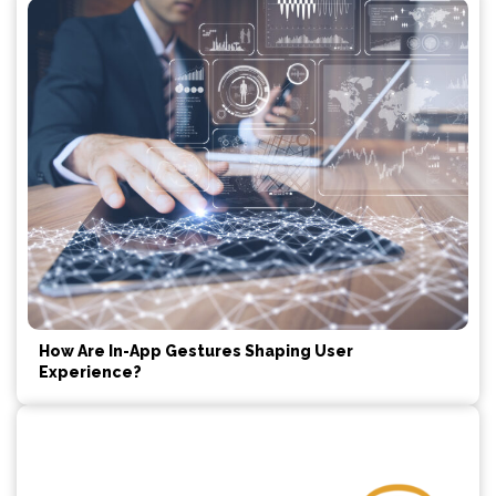
How Are In-App Gestures Shaping User
Experience?