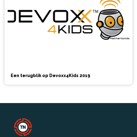
Een terugblik op Devoxx4Kids 2019