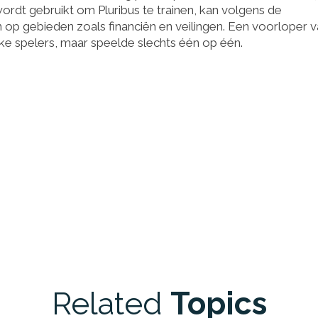
ordt gebruikt om Pluribus te trainen, kan volgens de
op gebieden zoals financiën en veilingen. Een voorloper 
jke spelers, maar speelde slechts één op één.
Related
Topics