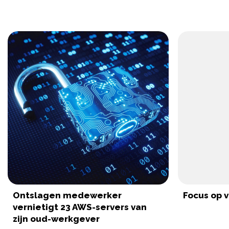
Ontslagen medewerker
Focus op v
vernietigt 23 AWS-servers van
zijn oud-werkgever