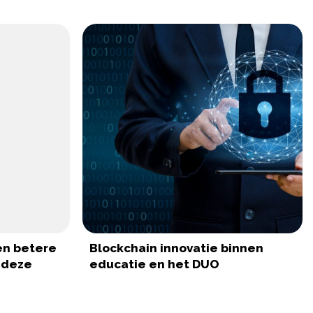
en betere
Blockchain innovatie binnen
 deze
educatie en het DUO