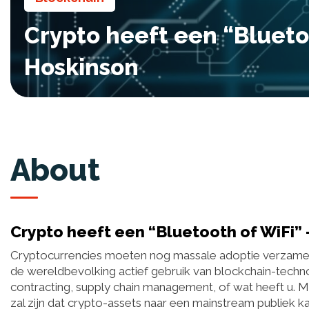
Crypto heeft een “Blueto
Hoskinson
About
Crypto heeft een “Bluetooth of WiFi”
Cryptocurrencies moeten nog massale adoptie verzamelen
de wereldbevolking actief gebruik van blockchain-techno
contracting, supply chain management, of wat heeft u. 
zal zijn dat crypto-assets naar een mainstream publiek 