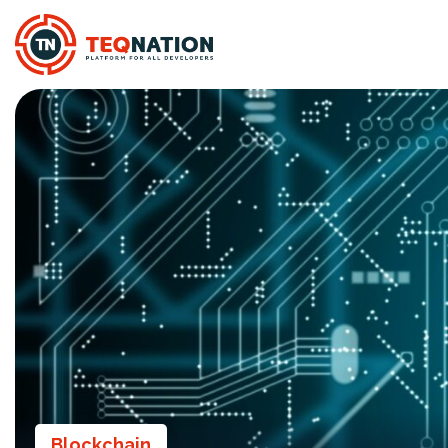
Blockchain