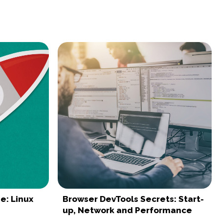
e: Linux
Browser DevTools Secrets: Start-
up, Network and Performance