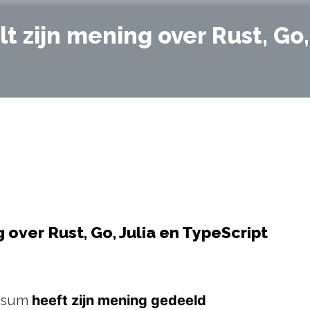
 zijn mening over Rust, Go,
over Rust, Go, Julia en TypeScript
ssum
heeft zijn mening gedeeld