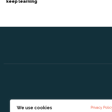
keep learning
We use cookies
Privacy Polic