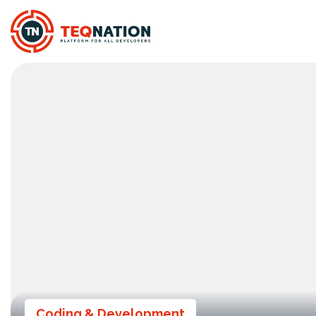
Coding & Development