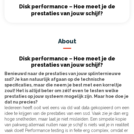
Disk performance – Hoe meet je de
prestaties van jouw schijf?
About
Disk performance – Hoe meet je de
prestaties van jouw schijf?
Benieuwd naar de prestaties van jouw splinternieuwe
ssd? Je kan natuurlijk afgaan op de technische
specificaties, maar die neem je best met een korreltje
zout! Het is altijd beter om zélf even te testen welke
prestaties op jouw systeem mogelijk zijn. Maar hoe doe je
dat nu precies?
Iedereen heeft ooit wel eens via dd wat data gekopieerd om een
idee te krijgen van de prestaties van een ssd. Vaak zie je dan erg
hoge snelheden, maar laat je niet misleiden. Een simpele kopie
van pakweg allemaal nullen naar je schijf is niets wat je in realiteit
vaak doet! Performance testing is in feite erg complex, omdat er