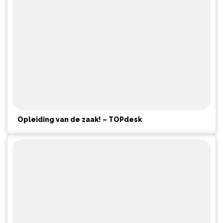
Opleiding van de zaak! – TOPdesk