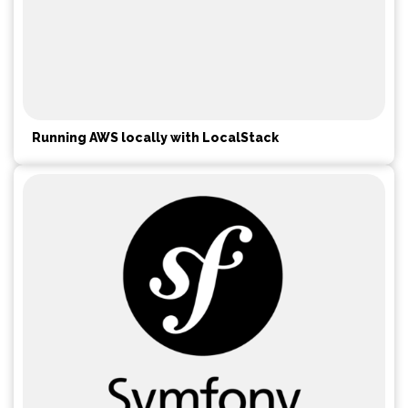
Running AWS locally with LocalStack