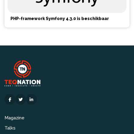
PHP-framework Symfony 4.3.0 is beschikbaar
Magazine
Talks