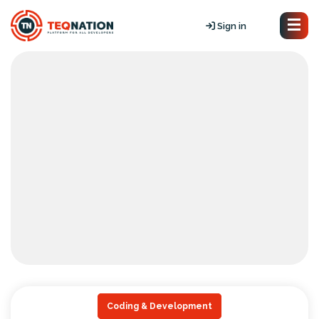
Sign in
Coding & Development