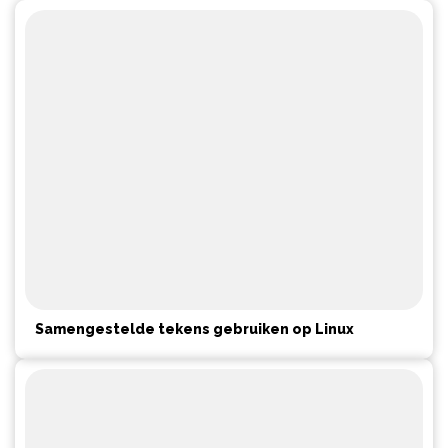
Samengestelde tekens gebruiken op Linux