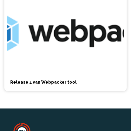
Release 4 van Webpacker tool