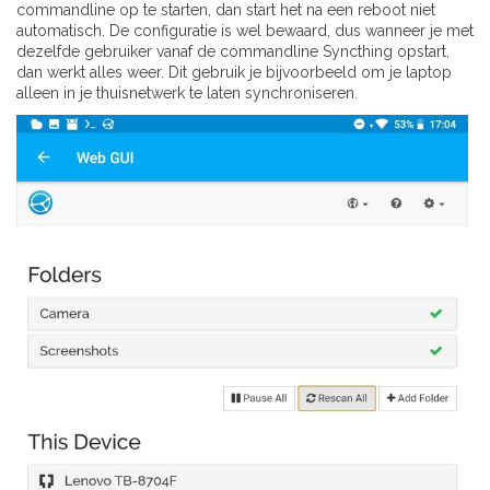
commandline op te starten, dan start het na een reboot niet
automatisch. De configuratie is wel bewaard, dus wanneer je met
dezelfde gebruiker vanaf de commandline Syncthing opstart,
dan werkt alles weer. Dit gebruik je bijvoorbeeld om je laptop
alleen in je thuisnetwerk te laten synchroniseren.