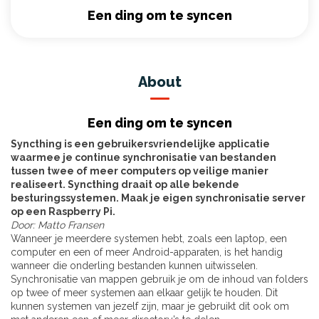
Een ding om te syncen
About
Een ding om te syncen
Syncthing is een gebruikersvriendelijke applicatie
waarmee je continue synchronisatie van bestanden
tussen twee of meer computers op veilige manier
realiseert. Syncthing draait op alle bekende
besturingssystemen. Maak je eigen synchronisatie server
op een Raspberry Pi.
Door: Matto Fransen
Wanneer je meerdere systemen hebt, zoals een laptop, een
computer en een of meer Android-apparaten, is het handig
wanneer die onderling bestanden kunnen uitwisselen.
Synchronisatie van mappen gebruik je om de inhoud van folders
op twee of meer systemen aan elkaar gelijk te houden. Dit
kunnen systemen van jezelf zijn, maar je gebruikt dit ook om