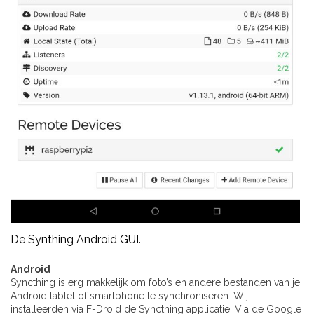
De Synthing Android GUI.
Android
Syncthing is erg makkelijk om foto’s en andere bestanden van je
Android tablet of smartphone te synchroniseren. Wij
installeerden via F-Droid de Syncthing applicatie. Via de Google