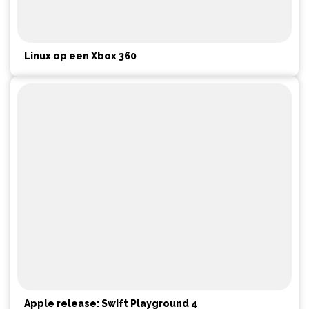
Linux op een Xbox 360
Apple release: Swift Playground 4