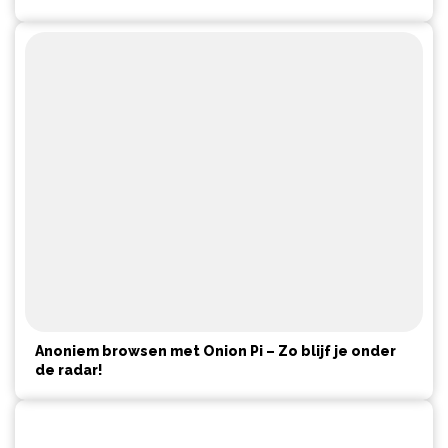
Anoniem browsen met Onion Pi – Zo blijf je onder
de radar!