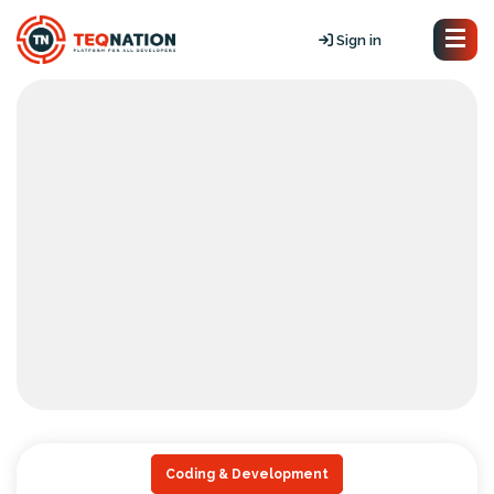
Sign in
Coding & Development