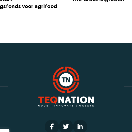
ngsfonds voor agrifood