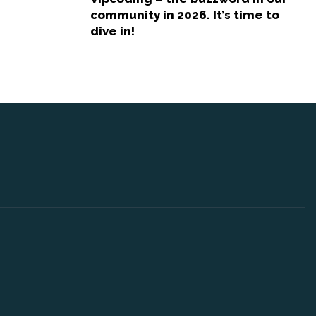
community in 2026. It’s time to
dive in!